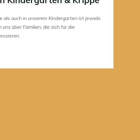
e als auch in unserem Kindergarten ist jeweils
n uns über Familien, die sich für die
essieren.
garten