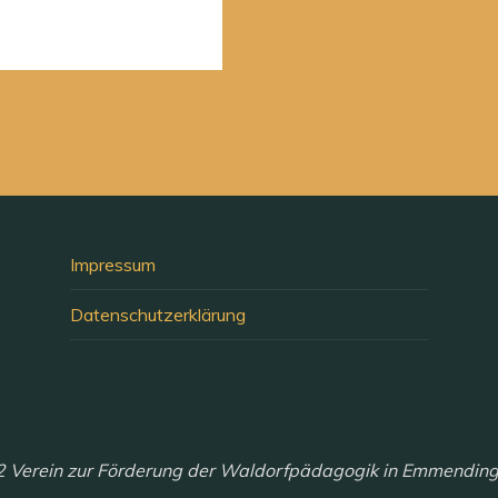
Impressum
Datenschutzerklärung
 Verein zur Förderung der Waldorfpädagogik in Emmendinge