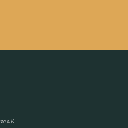
n e.V.