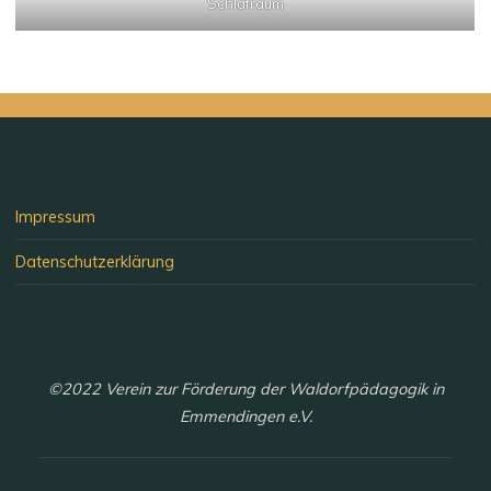
Schlafraum
Impressum
Datenschutzerklärung
©2022 Verein zur Förderung der Waldorfpädagogik in
Emmendingen e.V.