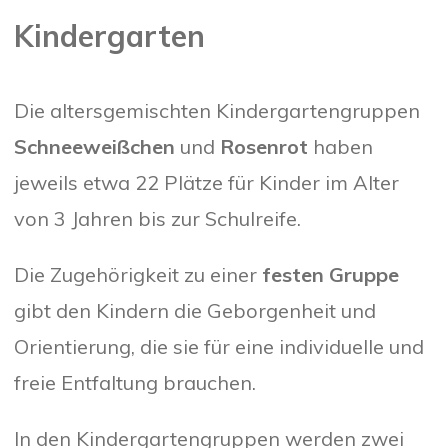
Kindergarten
Die altersgemischten Kindergartengruppen
Schneeweißchen
und
Rosenrot
haben
jeweils etwa 22 Plätze für Kinder im Alter
von 3 Jahren bis zur Schulreife.
Die Zugehörigkeit zu einer
festen Gruppe
gibt den Kindern die Geborgenheit und
Orientierung, die sie für eine individuelle und
freie Entfaltung brauchen.
In den Kindergartengruppen werden zwei