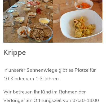
Krippe
In unserer
Sonnenwiege
gibt es Plätze für
10 Kinder von 1-3 Jahren.
Wir betreuen Ihr Kind im Rahmen der
Verlängerten Öffnungszeit von 07:30-14:00