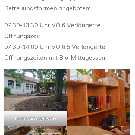
Betreuungsformen angeboten:
07:30-13:30 Uhr VÖ 6 Verlängerte
Öffnungszeit
07:30-14:00 Uhr VÖ 6,5 Verlängerte
Öffnungszeiten mit Bio-Mittagessen
Kindergartengebäude